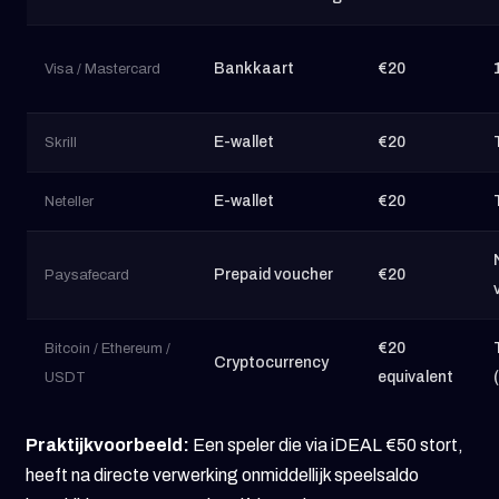
Bankkaart
€20
Visa / Mastercard
E-wallet
€20
Skrill
E-wallet
€20
Neteller
Prepaid voucher
€20
Paysafecard
€20
Bitcoin / Ethereum /
Cryptocurrency
equivalent
USDT
Praktijkvoorbeeld:
Een speler die via iDEAL €50 stort,
heeft na directe verwerking onmiddellijk speelsaldo