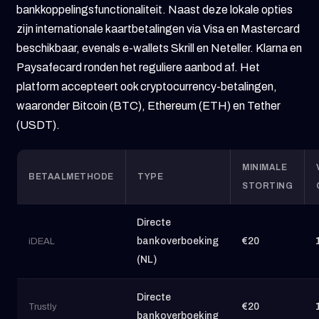
bankkoppelingsfunctionaliteit. Naast deze lokale opties
zijn internationale kaartbetalingen via Visa en Mastercard
beschikbaar, evenals e-wallets Skrill en Neteller. Klarna en
Paysafecard ronden het reguliere aanbod af. Het
platform accepteert ook cryptocurrency-betalingen,
waaronder Bitcoin (BTC), Ethereum (ETH) en Tether
(USDT).
MINIMALE
BETAALMETHODE
TYPE
STORTING
Directe
bankoverboeking
€20
iDEAL
(NL)
Directe
€20
Trustly
bankoverboeking