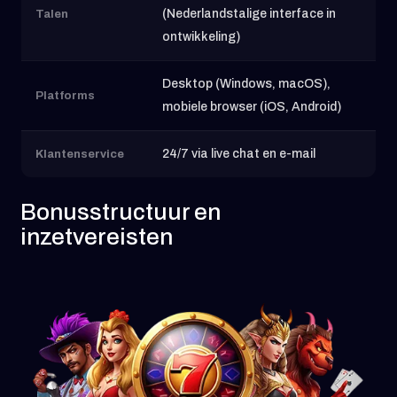
(Nederlandstalige interface in
Talen
ontwikkeling)
Desktop (Windows, macOS),
Platforms
mobiele browser (iOS, Android)
24/7 via live chat en e-mail
Klantenservice
Bonusstructuur en
inzetvereisten