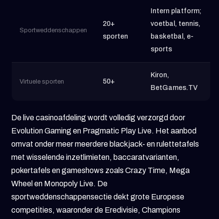
Intern platform;
20+
voetbal, tennis,
Sportweddenschappen
sporten
basketbal, e-
sports
Kiron,
50+
Virtuele sporten
BetGames.TV
De live casinoafdeling wordt volledig verzorgd door
Evolution Gaming en Pragmatic Play Live. Het aanbod
omvat onder meer meerdere blackjack- en rulettetafels
met wisselende inzetlimieten, baccaratvarianten,
pokertafels en gameshows zoals Crazy Time, Mega
Wheel en Monopoly Live. De
sportweddenschappensectie dekt grote Europese
competities, waaronder de Eredivisie, Champions