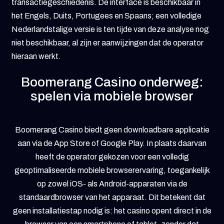
transactiegeschiedenis. De interface is beschikbaar in
het Engels, Duits, Portugees en Spaans; een volledige
Nederlandstalige versie is ten tijde van deze analyse nog
niet beschikbaar, al zijn er aanwijzingen dat de operator
hieraan werkt.
Boomerang Casino onderweg:
spelen via mobiele browser
Boomerang Casino biedt geen downloadbare applicatie
aan via de App Store of Google Play. In plaats daarvan
heeft de operator gekozen voor een volledig
geoptimaliseerde mobiele browserervaring, toegankelijk
op zowel iOS- als Android-apparaten via de
standaardbrowser van het apparaat. Dit betekent dat
geen installatiestap nodig is: het casino opent direct in de