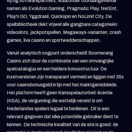
vijftig softwarepartners, waaronder toonaangevende
namen als Evolution Gaming, Pragmatic Play, NetEnt,
Play'n GO, Yggdrasil, Quickspin en NoLimit City. De
spelbibliotheek dekt vrijwel alle gangbare categorieën:
videoslots, jackpotspellen, Megaways-varianten, crash
games, live casino en sportweddenschappen.
Vanuit analytisch oogpunt onderscheidt Boomerang
Casino zich door de combinatie van een omvangrijke
spelcatalogus en een heldere bonusstructuur. De
inzetvereisten zijn transparant vermeld en liggen met 35x
voor casinobonusgeld in lijn met het marktgemiddelde.
Het platform heeft geen Kansspelautoriteit-licentie
(KSA), de vergunning die wettelijk vereist is om
Nederlandse spelers legaal te bedienen. Dit is een
relevant gegeven dat elke potentiële gebruiker dient te
kennen. De technische kwaliteit van de site is goed: de