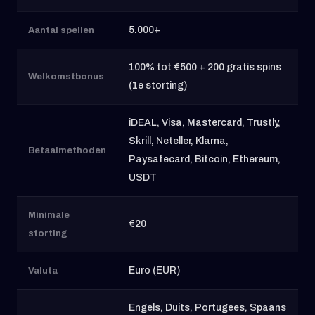
5.000+
Aantal spellen
100% tot €500 + 200 gratis spins
Welkomstbonus
(1e storting)
iDEAL, Visa, Mastercard, Trustly,
Skrill, Neteller, Klarna,
Betaalmethoden
Paysafecard, Bitcoin, Ethereum,
USDT
Minimale
€20
storting
Euro (EUR)
Valuta
Engels, Duits, Portugees, Spaans