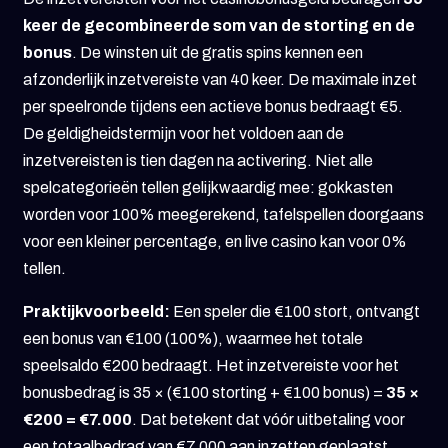
keer de gecombineerde som van de storting en de
bonus
. De winsten uit de gratis spins kennen een
afzonderlijk inzetvereiste van 40 keer. De maximale inzet
per speelronde tijdens een actieve bonus bedraagt €5.
De geldigheidstermijn voor het voldoen aan de
inzetvereisten is tien dagen na activering. Niet alle
spelcategorieën tellen gelijkwaardig mee: gokkasten
worden voor 100% meegerekend, tafelspellen doorgaans
voor een kleiner percentage, en live casino kan voor 0%
tellen.
Praktijkvoorbeeld:
Een speler die €100 stort, ontvangt
een bonus van €100 (100%), waarmee het totale
speelsaldo €200 bedraagt. Het inzetvereiste voor het
bonusbedrag is 35 × (€100 storting + €100 bonus) =
35 ×
€200 = €7.000
. Dat betekent dat vóór uitbetaling voor
een totaalbedrag van €7.000 aan inzetten geplaatst