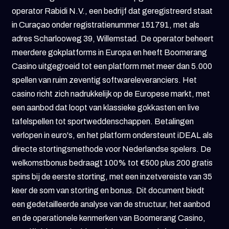
operator Rabidi N.V., een bedrijf dat geregistreerd staat
in Curaçao onder registratienummer 151791, met als
adres Scharlooweg 39, Willemstad. De operator beheert
meerdere gokplatforms in Europa en heeft Boomerang
Casino uitgegroeid tot een platform met meer dan 5.000
spellen van ruim zeventig softwareleveranciers. Het
casino richt zich nadrukkelijk op de Europese markt, met
een aanbod dat loopt van klassieke gokkasten en live
tafelspellen tot sportweddenschappen. Betalingen
verlopen in euro's, en het platform ondersteunt iDEAL als
directe stortingsmethode voor Nederlandse spelers. De
welkomstbonus bedraagt 100% tot €500 plus 200 gratis
spins bij de eerste storting, met een inzetvereiste van 35
keer de som van storting en bonus. Dit document biedt
een gedetailleerde analyse van de structuur, het aanbod
en de operationele kenmerken van Boomerang Casino,