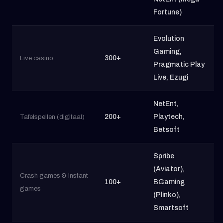
Fortune)
Evolution
Gaming,
300+
Live casino
Pragmatic Play
Live, Ezugi
NetEnt,
200+
Playtech,
Tafelspellen (digitaal)
Betsoft
Spribe
(Aviator),
Crash games & instant
100+
BGaming
games
(Plinko),
Smartsoft