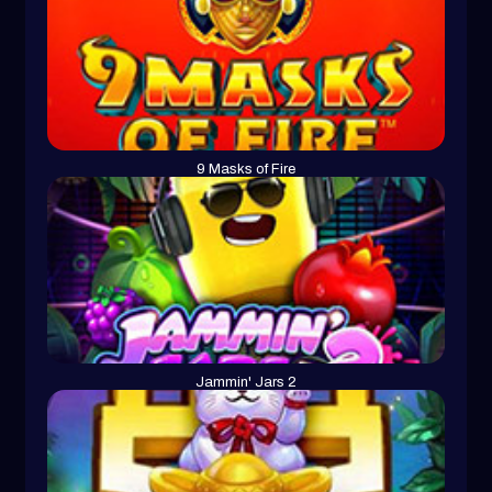
9 Masks of Fire
Jammin' Jars 2