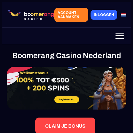
ACCOUNT
INLOGGEN
AANMAKEN
Boomerang Casino Nederland
CLAIM JE BONUS