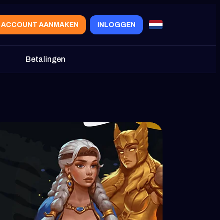
ACCOUNT AANMAKEN
INLOGGEN
Betalingen