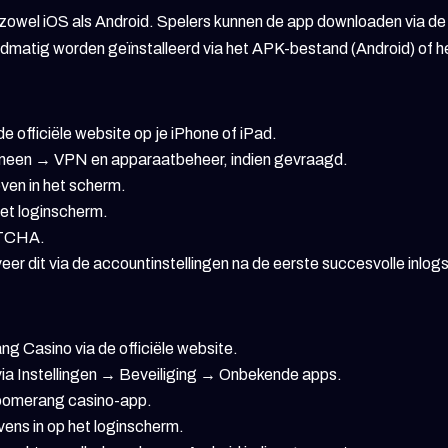
wel iOS als Android. Spelers kunnen de app downloaden via de off
matig worden geïnstalleerd via het APK-bestand (Android) of het
officiële website op je iPhone of iPad.
lgemeen → VPN en apparaatbeheer, indien gevraagd.
ven in het scherm.
het loginscherm.
APTCHA.
veer dit via de accountinstellingen na de eerste succesvolle inlog
Casino via de officiële website.
 via Instellingen → Beveiliging → Onbekende apps.
Boomerang casino-app.
ens in op het loginscherm.