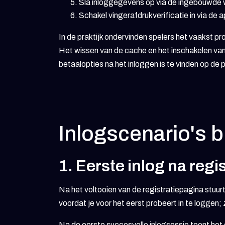
Sla inloggegevens op via de ingebouwde
Schakel vingerafdrukverificatie in via de 
In de praktijk ondervinden spelers het vaakst p
Het wissen van de cache en het inschakelen van
betaalopties na het inloggen is te vinden op de
Inlogscenario's 
1. Eerste inlog na regis
Na het voltooien van de registratiepagina stuu
voordat je voor het eerst probeert in te loggen
Na de eerste succesvolle inlogsessie toont het