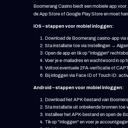
Boomerang Casino biedt een mobiele app voor zo
de App Store of Google Play Store en moet hand
iOS – stappen voor mobiel inloggen:
Download de Boomerang casino-app via de 
Sta installatie toe via Instellingen → A
Open de app en tik op "Inloggen" rechtsbo
Voer je e-mailadres en wachtwoord in op 
Voltooi eventuele 2FA-verificatie of C
Bij inloggen via Face ID of Touch ID: acti
Android – stappen voor mobiel inloggen:
Download het APK-bestand van Boomerang 
Sta installatie uit onbekende bronnen toe
Installeer het APK-bestand en open de 
Tik op "Inloggen" en voer je accountgegev