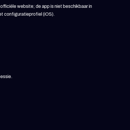
iciële website; de app is niet beschikbaar in
 configuratieprofiel (iOS).
sessie.