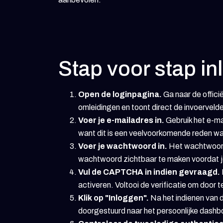
Stap voor stap i
Open de loginpagina.
Ga naar de offici
omleidingen en toont direct de invoervel
Voer je e-mailadres in.
Gebruik het e-mai
want dit is een veelvoorkomende reden wa
Voer je wachtwoord in.
Het wachtwoord 
wachtwoord zichtbaar te maken voordat j
Vul de CAPTCHA in indien gevraagd.
activeren. Voltooi de verificatie om door 
Klik op "Inloggen".
Na het indienen van 
doorgestuurd naar het persoonlijke dash