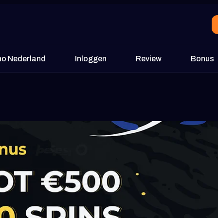
o Nederland
Inloggen
Review
Bonus